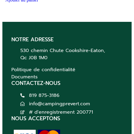
NOTRE ADRESSE
530 chemin Chute
Cookshire-Eaton,
Qc
J0B 1M0
Politique de confidentialité
Documents
CONTACTEZ-NOUS
819 875-3186
info@campingprevert.com
# d'enregistrement 200771
NOUS ACCEPTONS