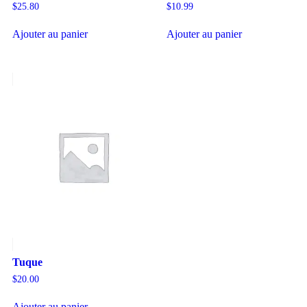
$
25.80
$
10.99
Ajouter au panier
Ajouter au panier
Tuque
$
20.00
Ajouter au panier