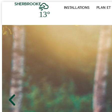
SHERBROOKE
INSTALLATIONS
PLAN ET 
13°