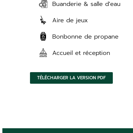
Buanderie & salle d'eau
Aire de jeux
Bonbonne de propane
Accueil et réception
TÉLÉCHARGER LA VERSION PDF