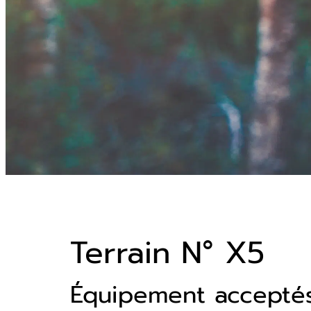
Terrain N° X5
Équipement accepté