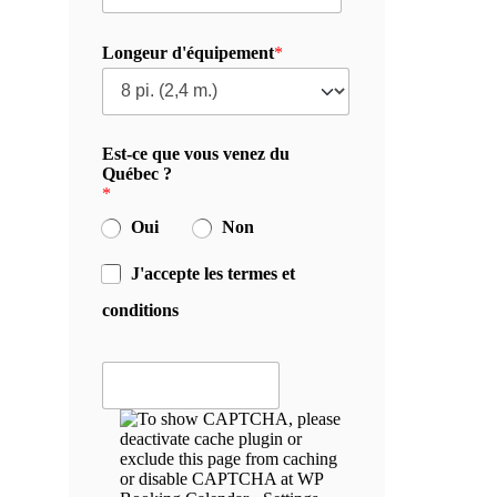
Longeur d'équipement
*
Est-ce que vous venez du
Québec ?
*
Oui
Non
J'accepte les termes et
conditions