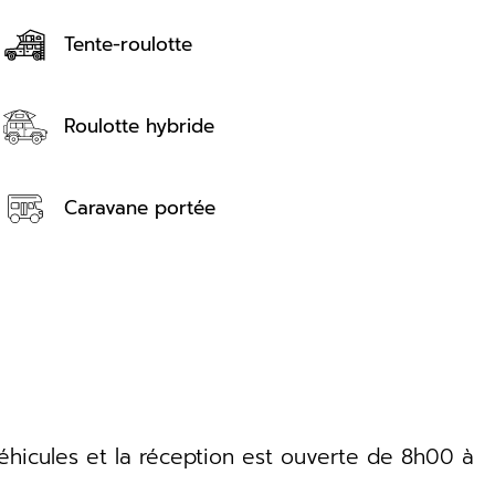
Tente-roulotte
Roulotte hybride
Caravane portée
éhicules et la réception est ouverte de 8h00 à