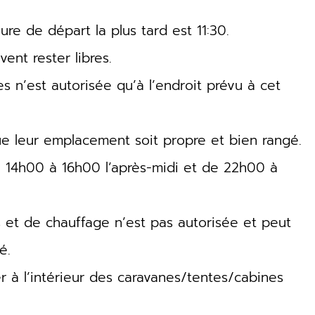
eure de départ la plus tard est 11:30.
ent rester libres.
s n’est autorisée qu’à l’endroit prévu à cet
que leur emplacement soit propre et bien rangé.
de 14h00 à 16h00 l’après-midi et de 22h00 à
es et de chauffage n’est pas autorisée et peut
é.
er à l’intérieur des caravanes/tentes/cabines