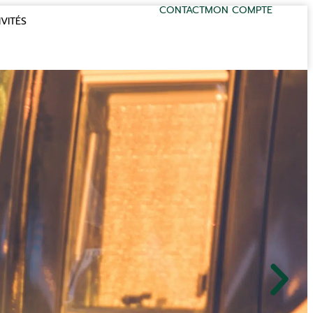
CONTACT
MON COMPTE
VITÉS