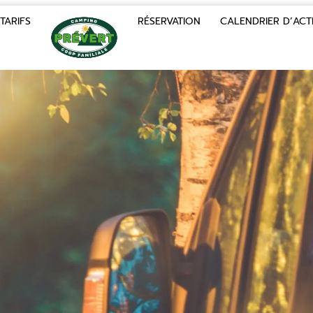
TARIFS
RÉSERVATION
CALENDRIER D’ACTI