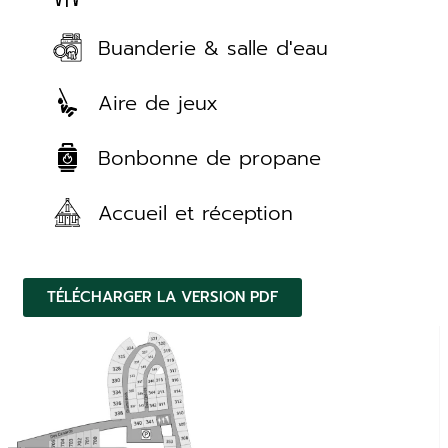
Buanderie & salle d'eau
Aire de jeux
Bonbonne de propane
Accueil et réception
TÉLÉCHARGER LA VERSION PDF