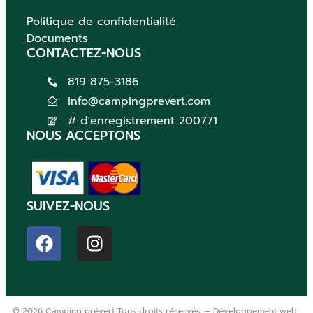
Politique de confidentialité
Documents
CONTACTEZ-NOUS
819 875-3186
info@campingprevert.com
# d'enregistrement 200771
NOUS ACCEPTONS
SUIVEZ-NOUS
© 2026 Camping prévert Tous droits réservés. – Développement web :