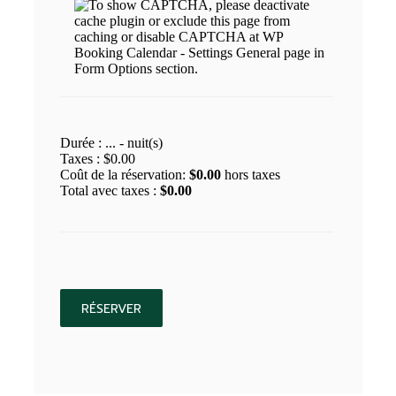
Durée :
...
- nuit(s)
Taxes :
$
0.00
Coût de la réservation:
$
0.00
hors taxes
Total avec taxes :
$
0.00