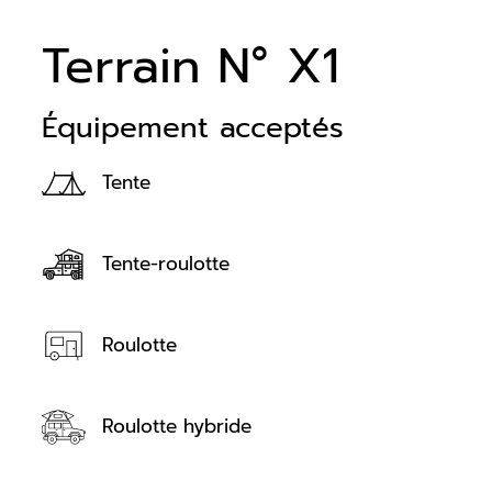
Terrain N° X1
Équipement acceptés
Tente
Tente-roulotte
Roulotte
Roulotte hybride