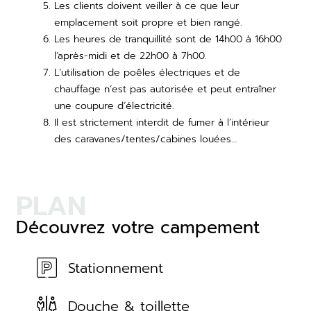
Les clients doivent veiller à ce que leur
emplacement soit propre et bien rangé.
Les heures de tranquillité sont de 14h00 à 16h00
l’après-midi et de 22h00 à 7h00.
L’utilisation de poêles électriques et de
chauffage n’est pas autorisée et peut entraîner
une coupure d’électricité.
Il est strictement interdit de fumer à l’intérieur
des caravanes/tentes/cabines louées…
PLAN
Découvrez votre campement
Stationnement
Douche & toillette