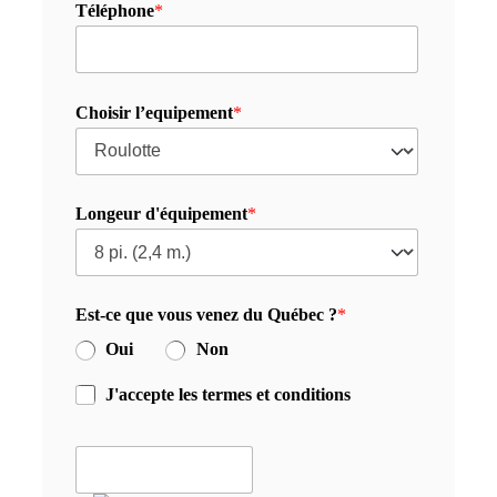
Téléphone
*
Choisir l’equipement
*
Longeur d'équipement
*
Est-ce que vous venez du Québec ?
*
Oui
Non
J'accepte les termes et conditions