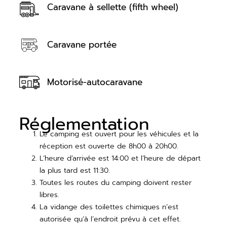
Caravane à sellette (fifth wheel)
Caravane portée
Motorisé-autocaravane
Réglementation
Le camping est ouvert pour les véhicules et la
réception est ouverte de 8h00 à 20h00.
L’heure d’arrivée est 14:00 et l’heure de départ
la plus tard est 11:30.
Toutes les routes du camping doivent rester
libres.
La vidange des toilettes chimiques n’est
autorisée qu’à l’endroit prévu à cet effet.