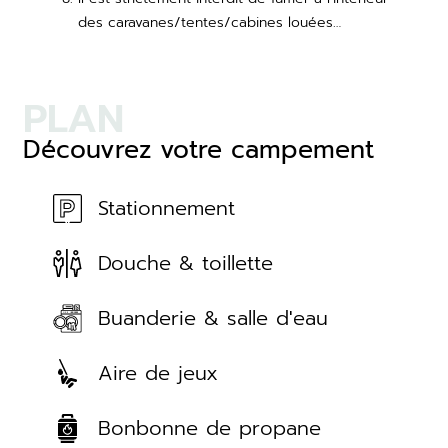
des caravanes/tentes/cabines louées…
PLAN
Découvrez votre campement
Stationnement
Douche & toillette
Buanderie & salle d'eau
Aire de jeux
Bonbonne de propane