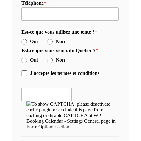
Téléphone
*
Est-ce que vous utilisez une tente ?
*
Oui
Non
Est-ce que vous venez du Québec ?
*
Oui
Non
J'accepte les termes et conditions