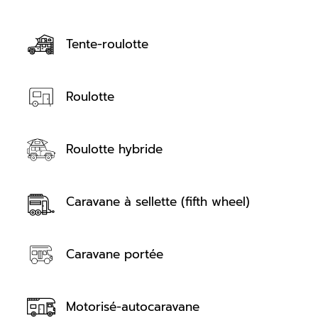
Tente-roulotte
Roulotte
Roulotte hybride
Caravane à sellette (fifth wheel)
Caravane portée
Motorisé-autocaravane