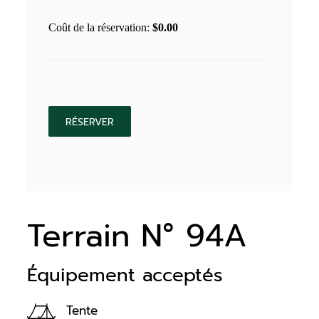
Coût de la réservation:
$
0.00
Terrain N° 94A
Équipement acceptés
Tente