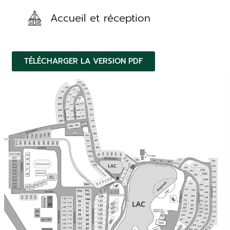
Accueil et réception
TÉLÉCHARGER LA VERSION PDF