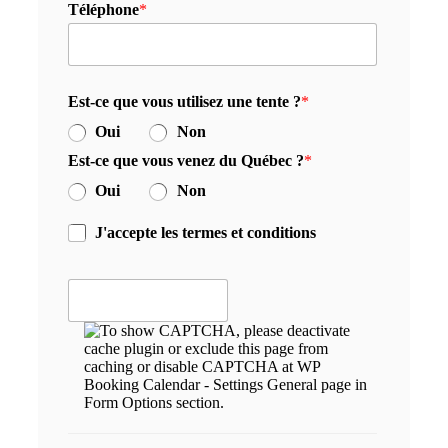
Téléphone
*
Est-ce que vous utilisez une tente ?
*
Oui
Non
Est-ce que vous venez du Québec ?
*
Oui
Non
J'accepte les termes et conditions