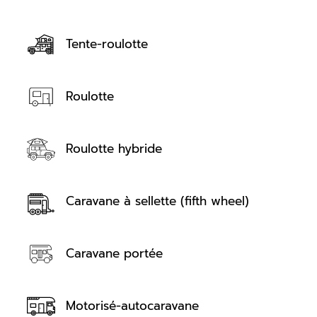
Tente-roulotte
Roulotte
Roulotte hybride
Caravane à sellette (fifth wheel)
Caravane portée
Motorisé-autocaravane