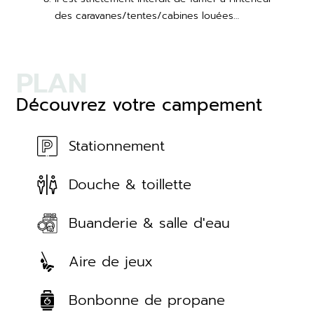
des caravanes/tentes/cabines louées…
PLAN
Découvrez votre campement
Stationnement
Douche & toillette
Buanderie & salle d'eau
Aire de jeux
Bonbonne de propane