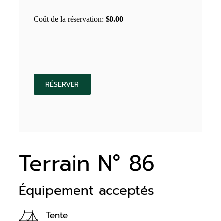
Coût de la réservation:
$
0.00
Terrain N° 86
Équipement acceptés
Tente