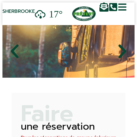
17°
SHERBROOKE
Faire
une réservation