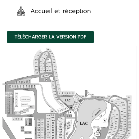
Accueil et réception
TÉLÉCHARGER LA VERSION PDF