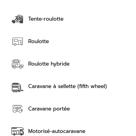
Tente-roulotte
Roulotte
Roulotte hybride
Caravane à sellette (fifth wheel)
Caravane portée
Motorisé-autocaravane