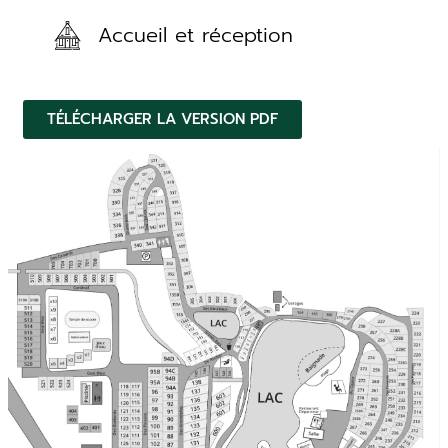
Accueil et réception
TÉLÉCHARGER LA VERSION PDF