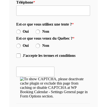
Téléphone
*
Est-ce que vous utilisez une tente ?
*
Oui
Non
Est-ce que vous venez du Québec ?
*
Oui
Non
J'accepte les termes et conditions