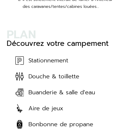
des caravanes/tentes/cabines louées…
PLAN
Découvrez votre campement
Stationnement
Douche & toillette
Buanderie & salle d'eau
Aire de jeux
Bonbonne de propane