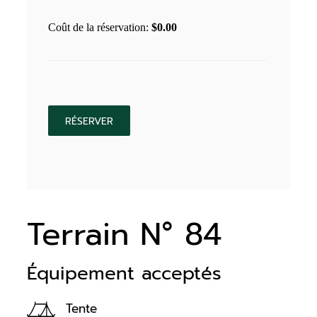
Coût de la réservation:
$
0.00
Terrain N° 84
Équipement acceptés
Tente