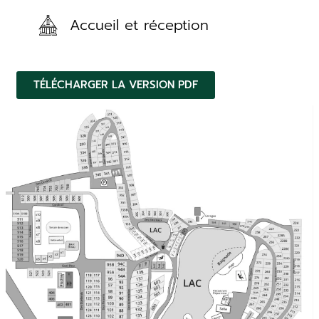
Accueil et réception
TÉLÉCHARGER LA VERSION PDF