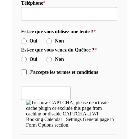
Téléphone
*
Est-ce que vous utilisez une tente ?
*
Oui
Non
Est-ce que vous venez du Québec ?
*
Oui
Non
J'accepte les termes et conditions