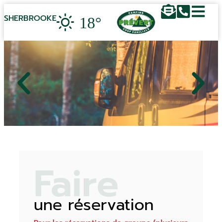
18°
SHERBROOKE
Faire
une réservation