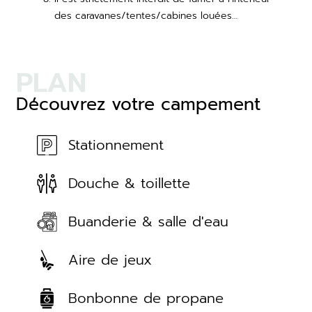
des caravanes/tentes/cabines louées…
PLAN
Découvrez votre campement
Stationnement
Douche & toillette
Buanderie & salle d'eau
Aire de jeux
Bonbonne de propane