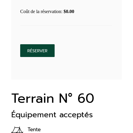
Coût de la réservation:
$
0.00
Terrain N° 60
Équipement acceptés
Tente