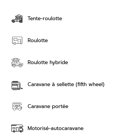
Tente-roulotte
Roulotte
Roulotte hybride
Caravane à sellette (fifth wheel)
Caravane portée
Motorisé-autocaravane