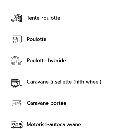
Tente-roulotte
Roulotte
Roulotte hybride
Caravane à sellette (fifth wheel)
Caravane portée
Motorisé-autocaravane