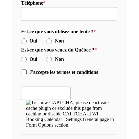
Téléphone
*
Est-ce que vous utilisez une tente ?
*
Oui
Non
Est-ce que vous venez du Québec ?
*
Oui
Non
J'accepte les termes et conditions