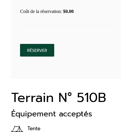
Coût de la réservation:
$
0.00
Terrain N° 510B
Équipement acceptés
Tente