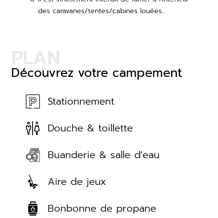
des caravanes/tentes/cabines louées…
PLAN
Découvrez votre campement
Stationnement
Douche & toillette
Buanderie & salle d'eau
Aire de jeux
Bonbonne de propane