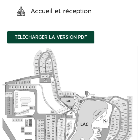
Accueil et réception
TÉLÉCHARGER LA VERSION PDF