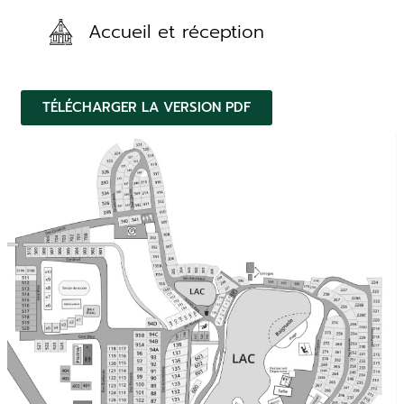
Accueil et réception
TÉLÉCHARGER LA VERSION PDF