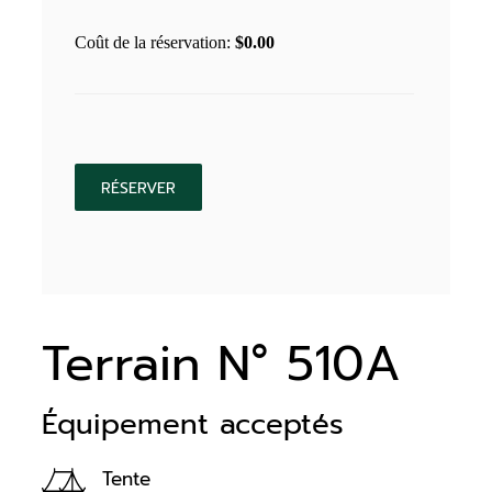
Coût de la réservation:
$
0.00
Terrain N° 510A
Équipement acceptés
Tente