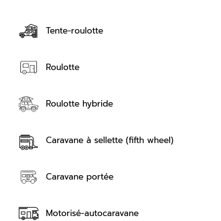
Tente-roulotte
Roulotte
Roulotte hybride
Caravane à sellette (fifth wheel)
Caravane portée
Motorisé-autocaravane