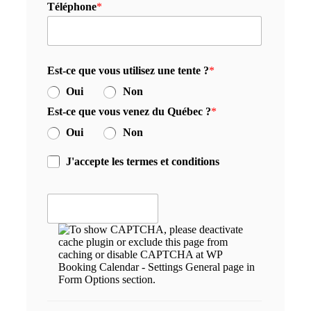
Téléphone
*
Est-ce que vous utilisez une tente ?
*
Oui
Non
Est-ce que vous venez du Québec ?
*
Oui
Non
J'accepte les termes et conditions