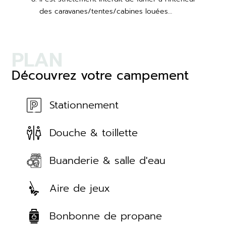
des caravanes/tentes/cabines louées…
PLAN
Découvrez votre campement
Stationnement
Douche & toillette
Buanderie & salle d'eau
Aire de jeux
Bonbonne de propane