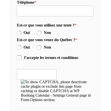
Téléphone
*
Est-ce que vous utilisez une tente ?
*
Oui
Non
Est-ce que vous venez du Québec ?
*
Oui
Non
J'accepte les termes et conditions