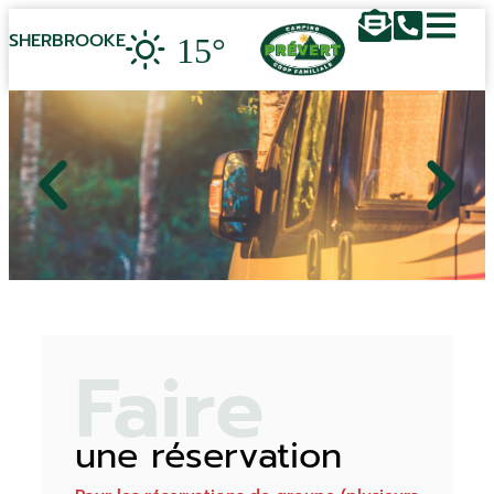
15°
SHERBROOKE
Faire
une réservation