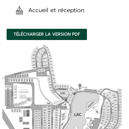
Accueil et réception
TÉLÉCHARGER LA VERSION PDF