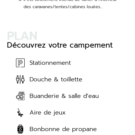
des caravanes/tentes/cabines louées…
PLAN
Découvrez votre campement
Stationnement
Douche & toillette
Buanderie & salle d'eau
Aire de jeux
Bonbonne de propane