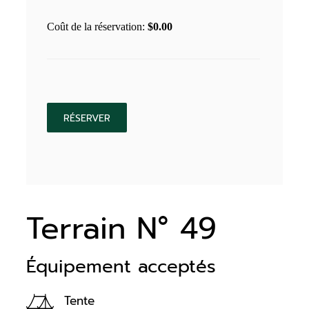
Coût de la réservation:
$
0.00
Terrain N° 49
Équipement acceptés
Tente