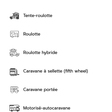
Tente-roulotte
Roulotte
Roulotte hybride
Caravane à sellette (fifth wheel)
Caravane portée
Motorisé-autocaravane