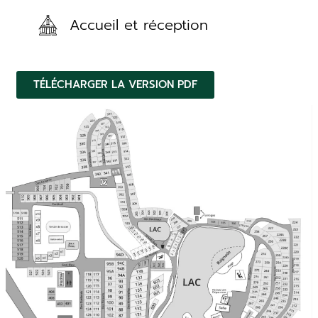
Accueil et réception
TÉLÉCHARGER LA VERSION PDF