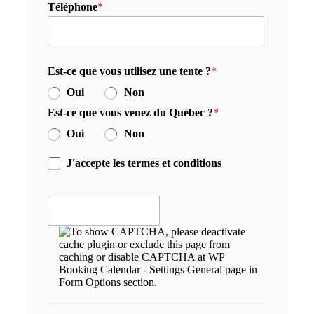
Téléphone
*
Est-ce que vous utilisez une tente ?
*
Oui
Non
Est-ce que vous venez du Québec ?
*
Oui
Non
J'accepte les termes et conditions