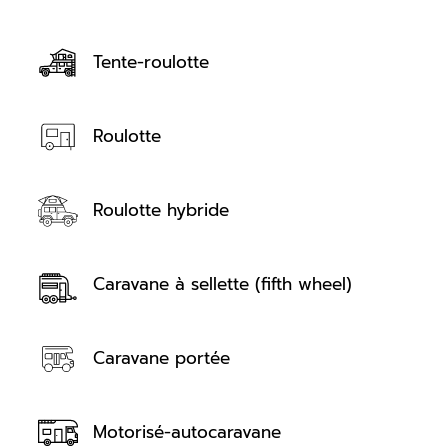
Tente-roulotte
Roulotte
Roulotte hybride
Caravane à sellette (fifth wheel)
Caravane portée
Motorisé-autocaravane