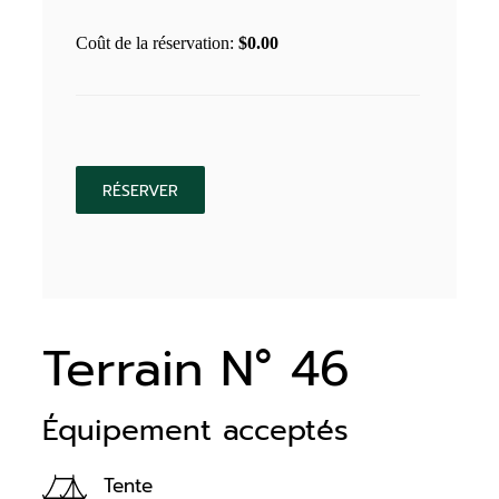
Coût de la réservation:
$
0.00
Terrain N° 46
Équipement acceptés
Tente