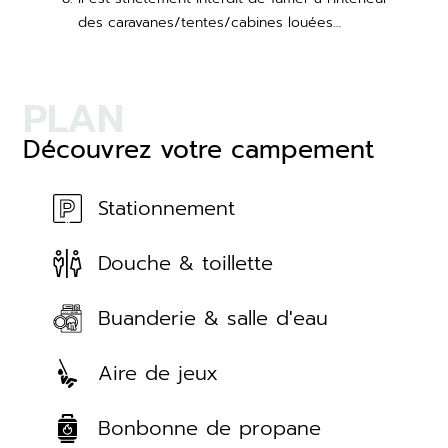
des caravanes/tentes/cabines louées…
PLAN
Découvrez votre campement
Stationnement
Douche & toillette
Buanderie & salle d'eau
Aire de jeux
Bonbonne de propane