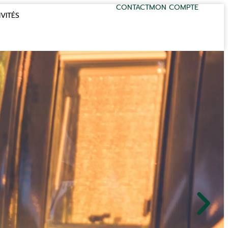
CONTACT
MON COMPTE
VITÉS