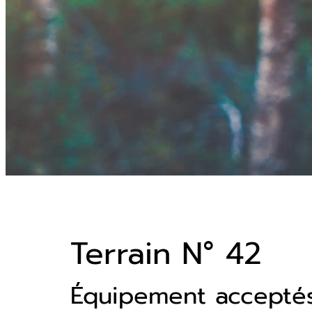
Terrain N° 42
Équipement accepté