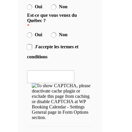
Oui
Non
Est-ce que vous venez du
Québec ?
*
Oui
Non
J'accepte les termes et
conditions