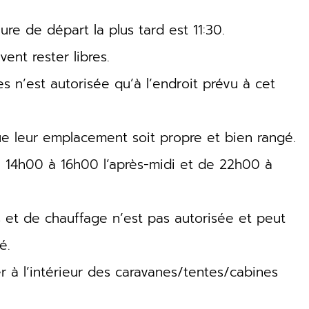
eure de départ la plus tard est 11:30.
ent rester libres.
s n’est autorisée qu’à l’endroit prévu à cet
que leur emplacement soit propre et bien rangé.
de 14h00 à 16h00 l’après-midi et de 22h00 à
es et de chauffage n’est pas autorisée et peut
é.
er à l’intérieur des caravanes/tentes/cabines