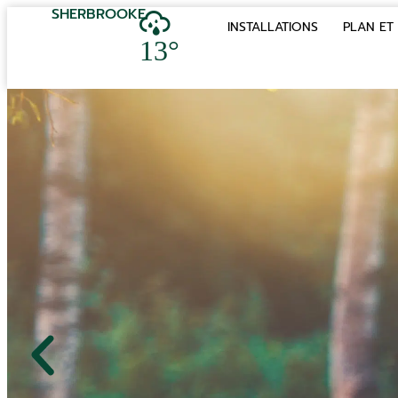
SHERBROOKE
INSTALLATIONS
PLAN ET 
13°