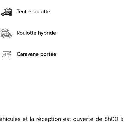
Tente-roulotte
Roulotte hybride
Caravane portée
éhicules et la réception est ouverte de 8h00 à