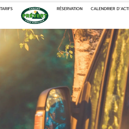
TARIFS
RÉSERVATION
CALENDRIER D’ACTI