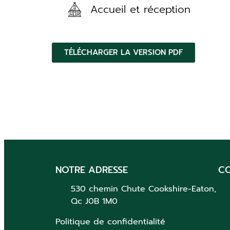
Accueil et réception
TÉLÉCHARGER LA VERSION PDF
NOTRE ADRESSE
C
530 chemin Chute
Cookshire-Eaton,
Qc
J0B 1M0
Politique de confidentialité