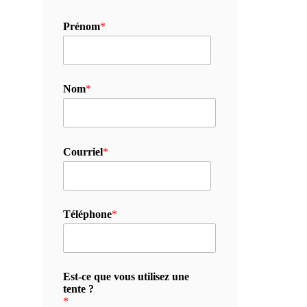
Prénom
*
Nom
*
Courriel
*
Téléphone
*
Est-ce que vous utilisez une
tente ?
*