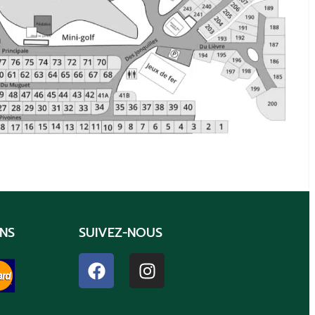
NS
SUIVEZ-NOUS