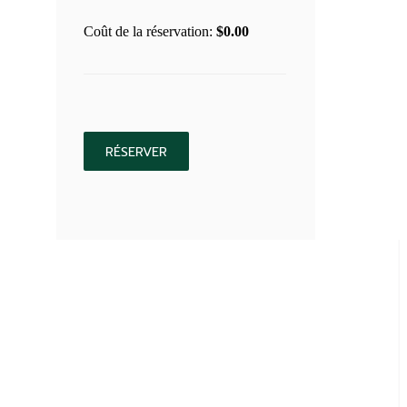
Coût de la réservation:
$
0.00