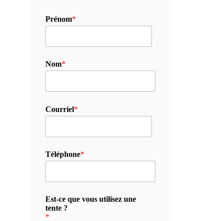
Prénom
*
Nom
*
Courriel
*
Téléphone
*
Est-ce que vous utilisez une
tente ?
*