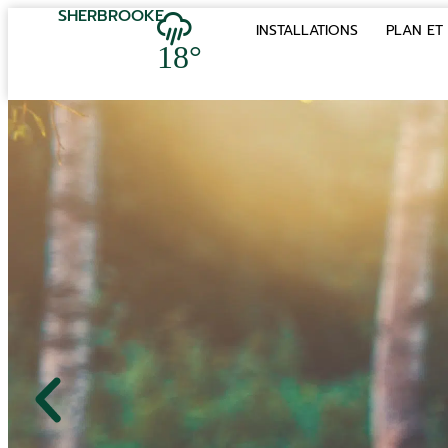
SHERBROOKE
INSTALLATIONS
PLAN ET 
18°