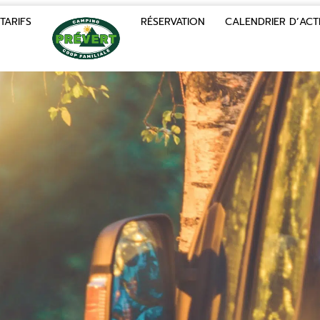
TARIFS
RÉSERVATION
CALENDRIER D’ACTI