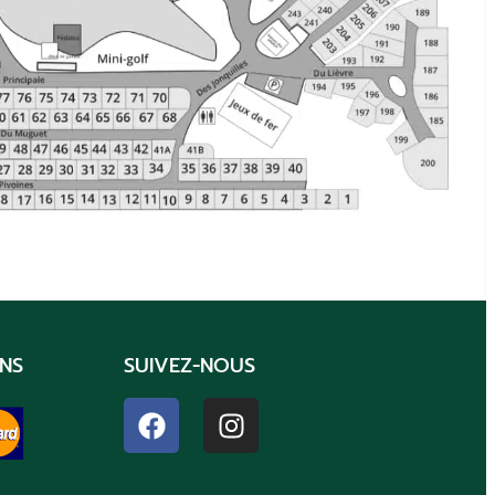
NS
SUIVEZ-NOUS