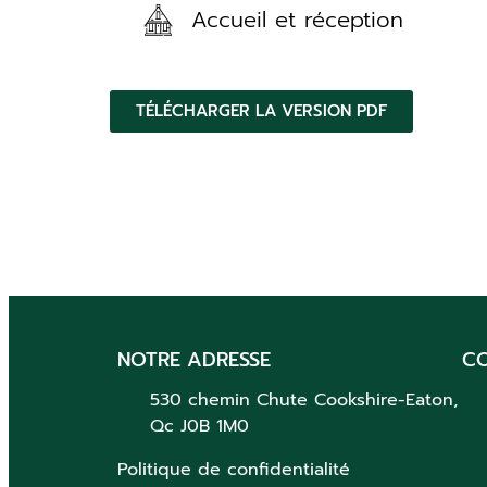
Accueil et réception
TÉLÉCHARGER LA VERSION PDF
NOTRE ADRESSE
C
530 chemin Chute
Cookshire-Eaton,
Qc
J0B 1M0
Politique de confidentialité