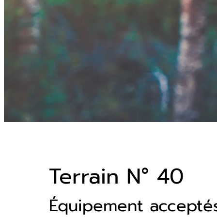
Terrain N° 40
Équipement accepté