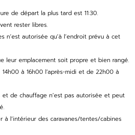
eure de départ la plus tard est 11:30.
ent rester libres.
s n’est autorisée qu’à l’endroit prévu à cet
que leur emplacement soit propre et bien rangé.
de 14h00 à 16h00 l’après-midi et de 22h00 à
es et de chauffage n’est pas autorisée et peut
é.
er à l’intérieur des caravanes/tentes/cabines