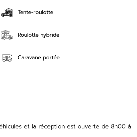
Tente-roulotte
Roulotte hybride
Caravane portée
éhicules et la réception est ouverte de 8h00 à