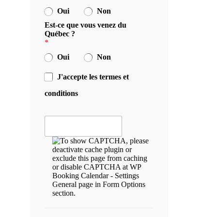
Oui
Non
Est-ce que vous venez du
Québec ?
*
Oui
Non
J'accepte les termes et
conditions