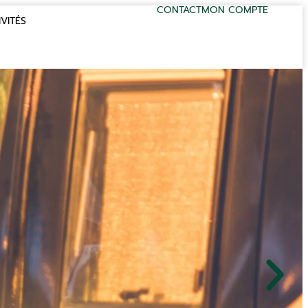
CONTACT
MON COMPTE
VITÉS