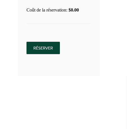
Coût de la réservation:
$
0.00