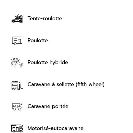
Tente-roulotte
Roulotte
Roulotte hybride
Caravane à sellette (fifth wheel)
Caravane portée
Motorisé-autocaravane