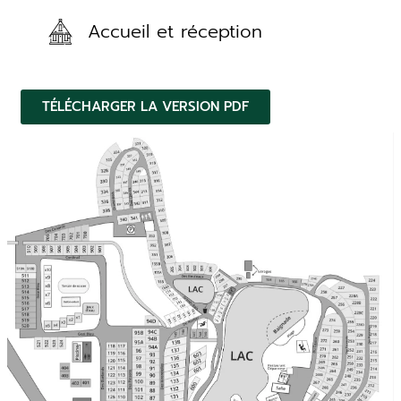
Accueil et réception
TÉLÉCHARGER LA VERSION PDF