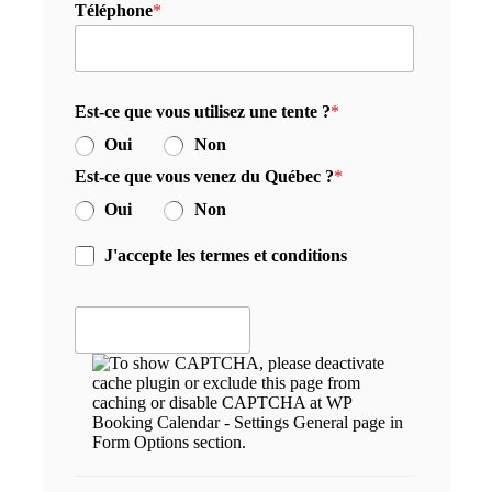
Téléphone
*
Est-ce que vous utilisez une tente ?
*
Oui
Non
Est-ce que vous venez du Québec ?
*
Oui
Non
J'accepte les termes et conditions