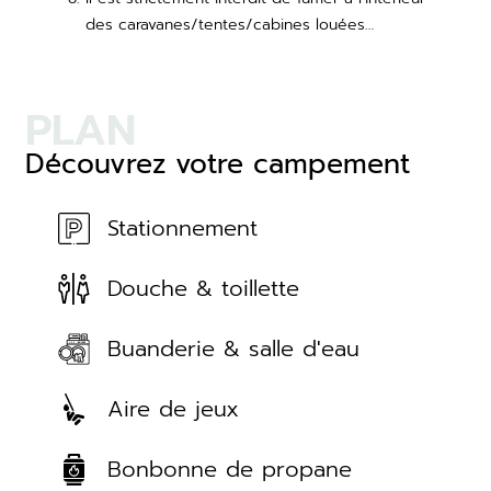
des caravanes/tentes/cabines louées…
PLAN
Découvrez votre campement
Stationnement
Douche & toillette
Buanderie & salle d'eau
Aire de jeux
Bonbonne de propane