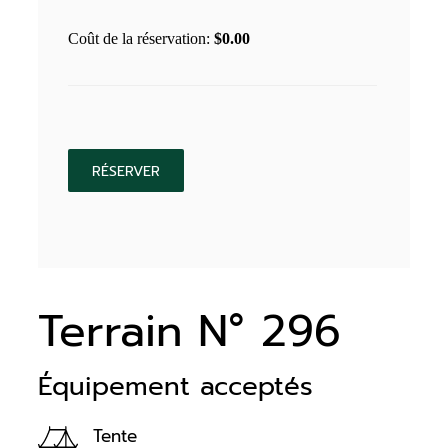
Coût de la réservation:
$
0.00
Terrain N° 296
Équipement acceptés
Tente