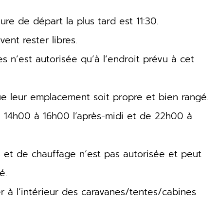
eure de départ la plus tard est 11:30.
ent rester libres.
s n’est autorisée qu’à l’endroit prévu à cet
que leur emplacement soit propre et bien rangé.
de 14h00 à 16h00 l’après-midi et de 22h00 à
es et de chauffage n’est pas autorisée et peut
é.
er à l’intérieur des caravanes/tentes/cabines