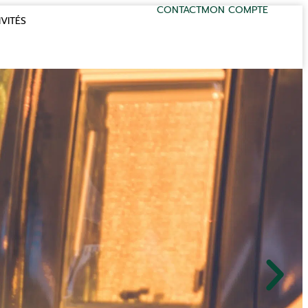
CONTACT
MON COMPTE
VITÉS