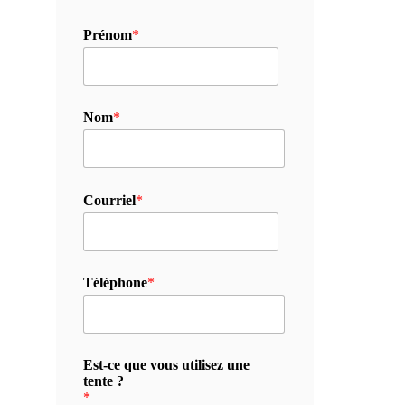
Prénom
*
Nom
*
Courriel
*
Téléphone
*
Est-ce que vous utilisez une
tente ?
*