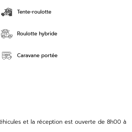
Tente-roulotte
Roulotte hybride
Caravane portée
éhicules et la réception est ouverte de 8h00 à