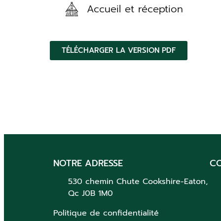
Accueil et réception
TÉLÉCHARGER LA VERSION PDF
NOTRE ADRESSE
C
530 chemin Chute
Cookshire-Eaton,
Qc
J0B 1M0
Politique de confidentialité