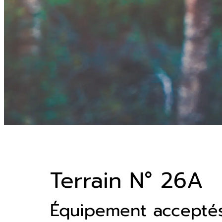
Terrain N° 26A
Équipement accepté