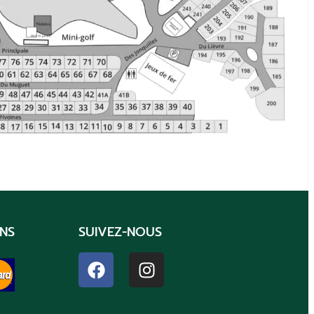
NS
SUIVEZ-NOUS