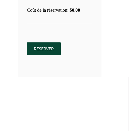
Coût de la réservation:
$
0.00