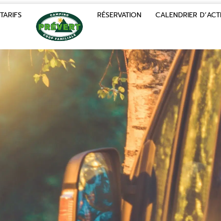
TARIFS
RÉSERVATION
CALENDRIER D’ACTI