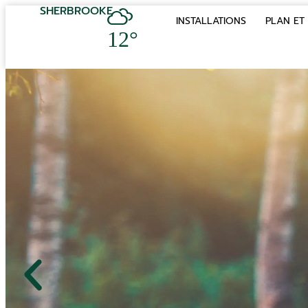
SHERBROOKE
INSTALLATIONS
PLAN ET 
12°