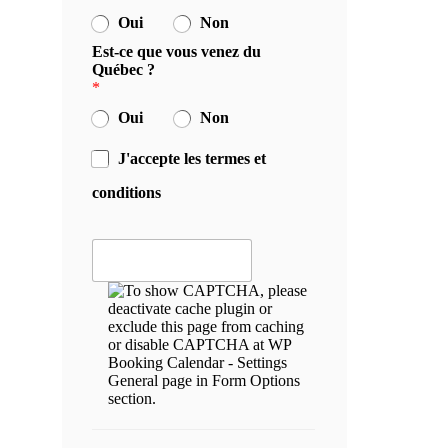
Oui
Non
Est-ce que vous venez du
Québec ?
*
Oui
Non
J'accepte les termes et
conditions