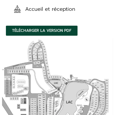
Accueil et réception
TÉLÉCHARGER LA VERSION PDF