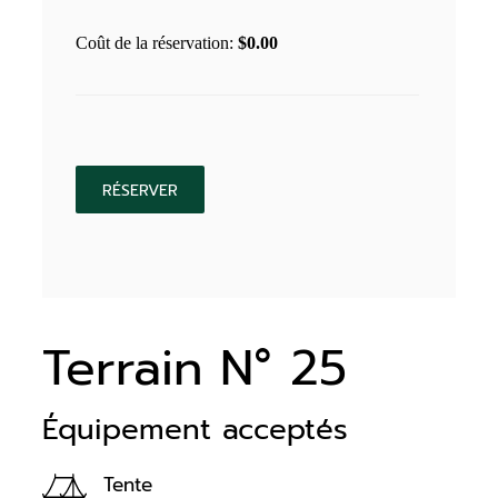
Coût de la réservation:
$
0.00
Terrain N° 25
Équipement acceptés
Tente