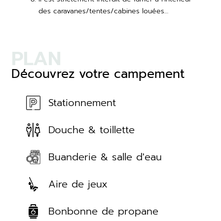
des caravanes/tentes/cabines louées…
PLAN
Découvrez votre campement
Stationnement
Douche & toillette
Buanderie & salle d'eau
Aire de jeux
Bonbonne de propane