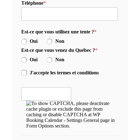
Téléphone
*
Est-ce que vous utilisez une tente ?
*
Oui
Non
Est-ce que vous venez du Québec ?
*
Oui
Non
J'accepte les termes et conditions