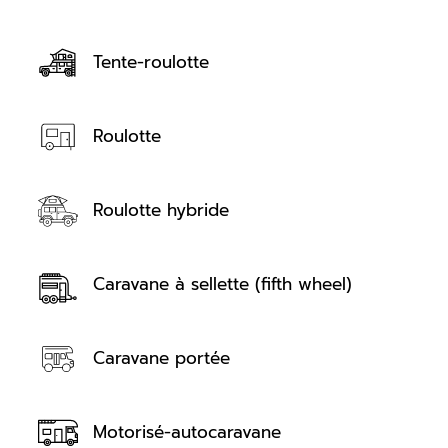
Tente-roulotte
Roulotte
Roulotte hybride
Caravane à sellette (fifth wheel)
Caravane portée
Motorisé-autocaravane