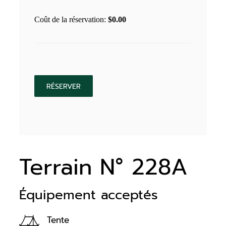
Coût de la réservation:
$
0.00
Terrain N° 228A
Équipement acceptés
Tente