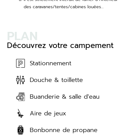
des caravanes/tentes/cabines louées…
PLAN
Découvrez votre campement
Stationnement
Douche & toillette
Buanderie & salle d'eau
Aire de jeux
Bonbonne de propane