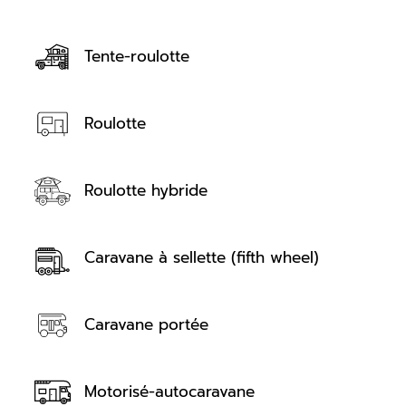
Tente-roulotte
Roulotte
Roulotte hybride
Caravane à sellette (fifth wheel)
Caravane portée
Motorisé-autocaravane