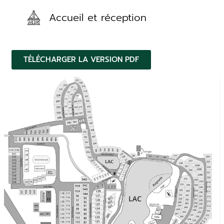
Accueil et réception
TÉLÉCHARGER LA VERSION PDF