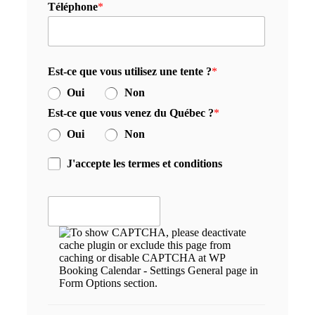
Téléphone
*
Est-ce que vous utilisez une tente ?
*
Oui
Non
Est-ce que vous venez du Québec ?
*
Oui
Non
J'accepte les termes et conditions