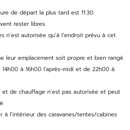
eure de départ la plus tard est 11:30.
ent rester libres.
s n’est autorisée qu’à l’endroit prévu à cet
que leur emplacement soit propre et bien rangé.
de 14h00 à 16h00 l’après-midi et de 22h00 à
es et de chauffage n’est pas autorisée et peut
é.
er à l’intérieur des caravanes/tentes/cabines