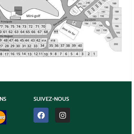
NS
SUIVEZ-NOUS