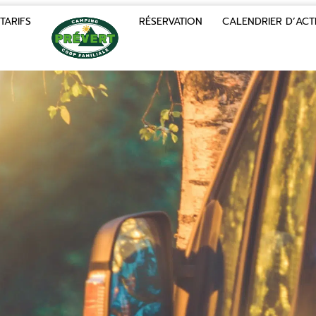
TARIFS
RÉSERVATION
CALENDRIER D’ACTI