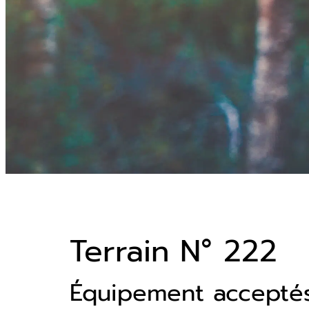
Terrain N° 222
Équipement accepté