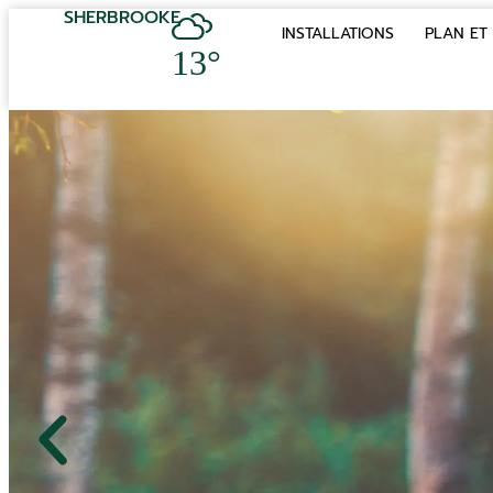
SHERBROOKE
INSTALLATIONS
PLAN ET 
13°