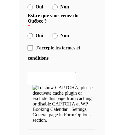
Oui
Non
Est-ce que vous venez du
Québec ?
*
Oui
Non
J'accepte les termes et
conditions