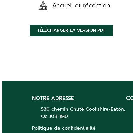
Accueil et réception
TÉLÉCHARGER LA VERSION PDF
NOTRE ADRESSE
C
530 chemin Chute
Cookshire-Eaton,
Qc
J0B 1M0
Politique de confidentialité