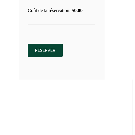
Coût de la réservation:
$
0.00