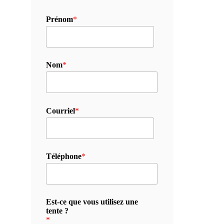
Prénom
*
Nom
*
Courriel
*
Téléphone
*
Est-ce que vous utilisez une
tente ?
*