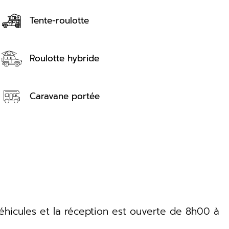
Tente-roulotte
Roulotte hybride
Caravane portée
éhicules et la réception est ouverte de 8h00 à