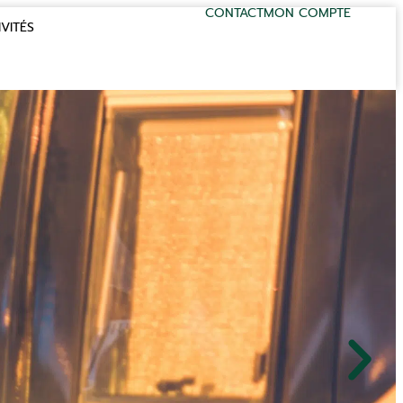
CONTACT
MON COMPTE
VITÉS