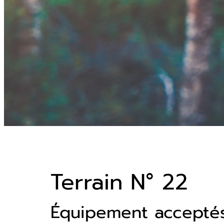
Terrain N° 22
Équipement accepté