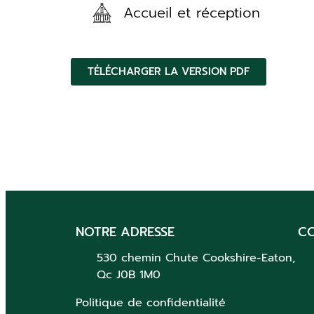
Accueil et réception
TÉLÉCHARGER LA VERSION PDF
NOTRE ADRESSE
C
530 chemin Chute
Cookshire-Eaton,
Qc
J0B 1M0
Politique de confidentialité