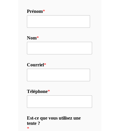
Prénom
*
Nom
*
Courriel
*
Téléphone
*
Est-ce que vous utilisez une
tente ?
*