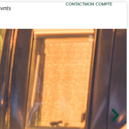
CONTACT
MON COMPTE
VITÉS