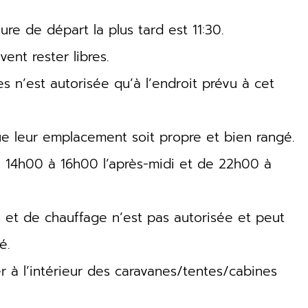
eure de départ la plus tard est 11:30.
ent rester libres.
s n’est autorisée qu’à l’endroit prévu à cet
que leur emplacement soit propre et bien rangé.
de 14h00 à 16h00 l’après-midi et de 22h00 à
es et de chauffage n’est pas autorisée et peut
é.
er à l’intérieur des caravanes/tentes/cabines