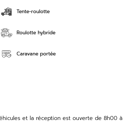
Tente-roulotte
Roulotte hybride
Caravane portée
éhicules et la réception est ouverte de 8h00 à