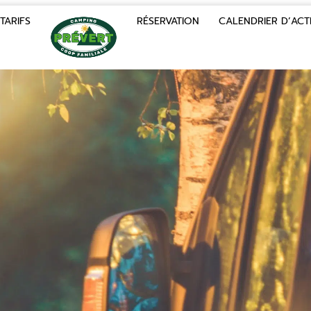
TARIFS
RÉSERVATION
CALENDRIER D’ACTI