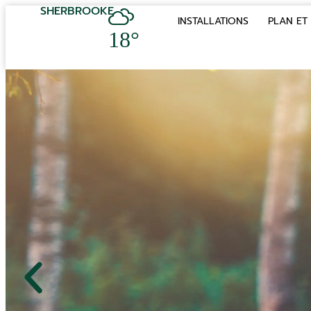
SHERBROOKE
INSTALLATIONS
PLAN ET 
18°