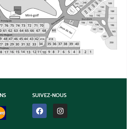
NS
SUIVEZ-NOUS