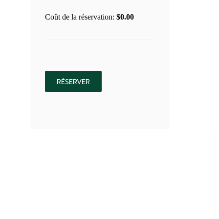
Coût de la réservation:
$
0.00