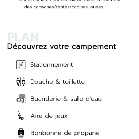
des caravanes/tentes/cabines louées…
PLAN
Découvrez votre campement
Stationnement
Douche & toillette
Buanderie & salle d'eau
Aire de jeux
Bonbonne de propane