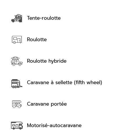
Tente-roulotte
Roulotte
Roulotte hybride
Caravane à sellette (fifth wheel)
Caravane portée
Motorisé-autocaravane