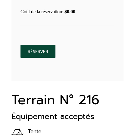
Coût de la réservation:
$
0.00
Terrain N° 216
Équipement acceptés
Tente