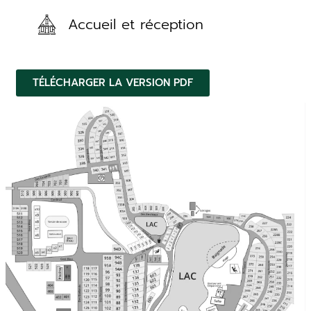
Accueil et réception
TÉLÉCHARGER LA VERSION PDF