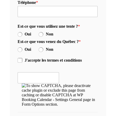
Téléphone
*
Est-ce que vous utilisez une tente ?
*
Oui
Non
Est-ce que vous venez du Québec ?
*
Oui
Non
J'accepte les termes et conditions