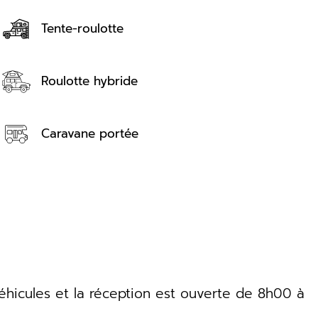
Tente-roulotte
Roulotte hybride
Caravane portée
éhicules et la réception est ouverte de 8h00 à