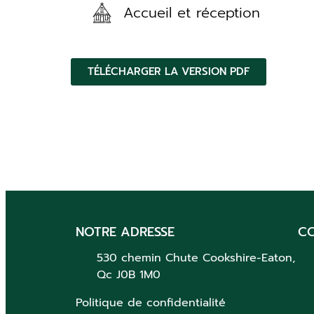
Accueil et réception
TÉLÉCHARGER LA VERSION PDF
NOTRE ADRESSE
C
530 chemin Chute
Cookshire-Eaton,
Qc
J0B 1M0
Politique de confidentialité