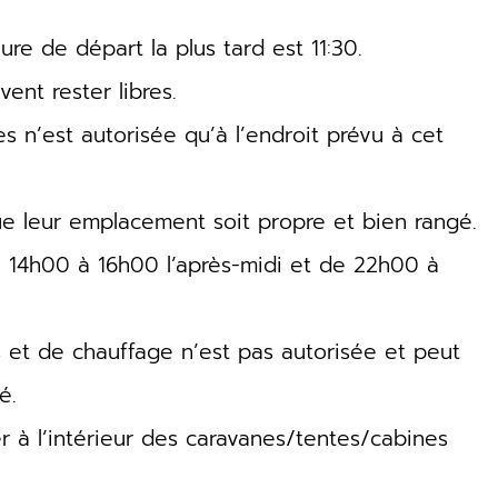
eure de départ la plus tard est 11:30.
ent rester libres.
s n’est autorisée qu’à l’endroit prévu à cet
que leur emplacement soit propre et bien rangé.
de 14h00 à 16h00 l’après-midi et de 22h00 à
es et de chauffage n’est pas autorisée et peut
é.
er à l’intérieur des caravanes/tentes/cabines