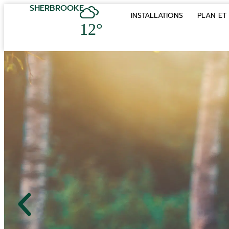
SHERBROOKE
INSTALLATIONS
PLAN ET 
12°