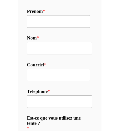
Prénom
*
Nom
*
Courriel
*
Téléphone
*
Est-ce que vous utilisez une
tente ?
*