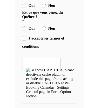
Oui
Non
Est-ce que vous venez du
Québec ?
*
Oui
Non
J'accepte les termes et
conditions