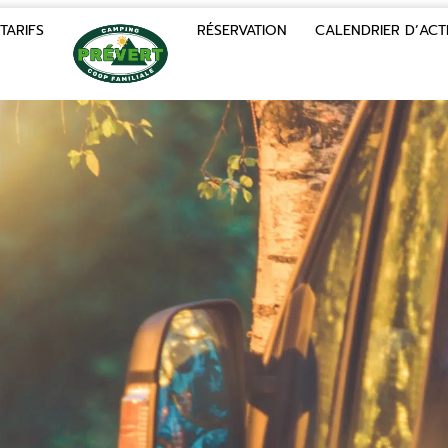
TARIFS
RÉSERVATION
CALENDRIER D’ACTI