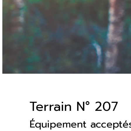
Terrain N° 207
Équipement accepté