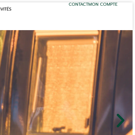
CONTACT
MON COMPTE
VITÉS