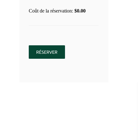
Coût de la réservation:
$
0.00