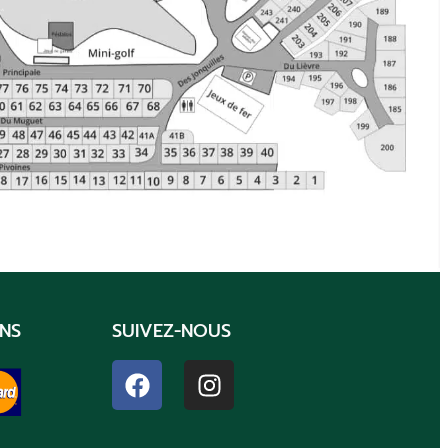
NS
SUIVEZ-NOUS