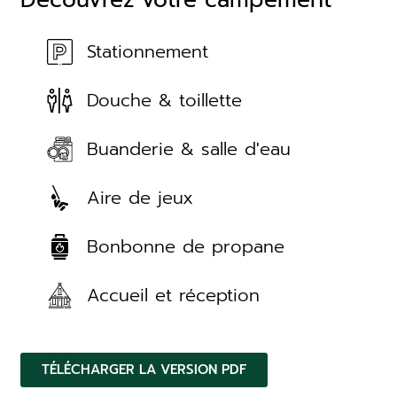
Découvrez votre campement
Stationnement
Douche & toillette
Buanderie & salle d'eau
Aire de jeux
Bonbonne de propane
Accueil et réception
TÉLÉCHARGER LA VERSION PDF