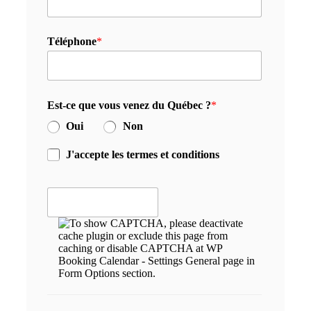
Téléphone
*
Est-ce que vous venez du Québec ?
*
Oui
Non
J'accepte les termes et conditions