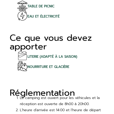
TABLE DE PICNIC
EAU ET ÉLECTRICITÉ
Ce que vous devez
apporter
LITERIE (ADAPTÉ À LA SAISON)
NOURRITURE ET GLACIÈRE
Réglementation
Le camping est ouvert pour les véhicules et la
réception est ouverte de 8h00 à 20h00.
L’heure d’arrivée est 14:00 et l’heure de départ