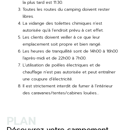
la plus tard est 11:30.
Toutes les routes du camping doivent rester
libres.
La vidange des toilettes chimiques n’est
autorisée qu’à l’endroit prévu à cet effet.
Les clients doivent veiller à ce que leur
emplacement soit propre et bien rangé.
Les heures de tranquillité sont de 14h00 à 16h00
l’après-midi et de 22h00 à 7h00.
L’utilisation de poêles électriques et de
chauffage n’est pas autorisée et peut entraîner
une coupure d’électricité.
Il est strictement interdit de fumer à l’intérieur
des caravanes/tentes/cabines louées…
PLAN