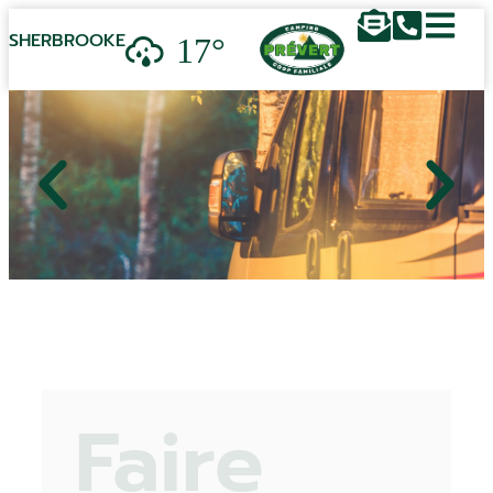
17°
SHERBROOKE
Faire