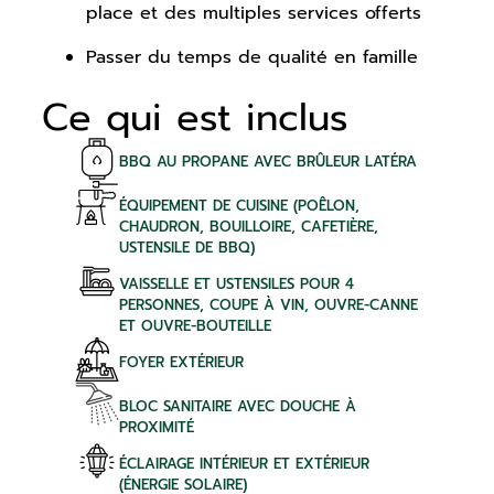
place et des multiples services offerts
Passer du temps de qualité en famille
Ce qui est inclus
BBQ AU PROPANE AVEC BRÛLEUR LATÉRA
ÉQUIPEMENT DE CUISINE (POÊLON,
CHAUDRON, BOUILLOIRE, CAFETIÈRE,
USTENSILE DE BBQ)
VAISSELLE ET USTENSILES POUR 4
PERSONNES, COUPE À VIN, OUVRE-CANNE
ET OUVRE-BOUTEILLE
FOYER EXTÉRIEUR
BLOC SANITAIRE AVEC DOUCHE À
PROXIMITÉ
ÉCLAIRAGE INTÉRIEUR ET EXTÉRIEUR
(ÉNERGIE SOLAIRE)