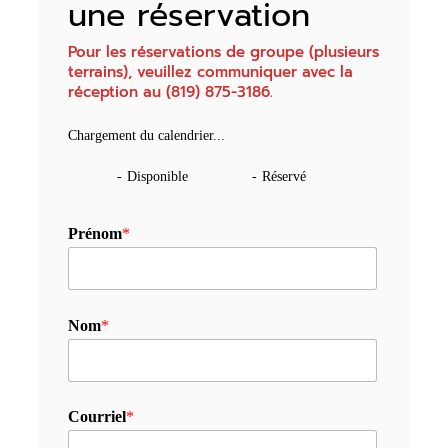
une réservation
Pour les réservations de groupe (plusieurs
terrains), veuillez communiquer avec la
réception au (819) 875-3186.
Chargement du calendrier...
-
Disponible
-
Réservé
Prénom
*
Nom
*
Courriel
*