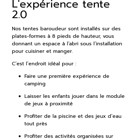
L'expérience tente
2.0
Nos tentes baroudeur sont installés sur des
plates-formes à 8 pieds de hauteur, vous
donnant un espace à l’abri sous l’installation
pour cuisiner et manger.
C’est l’endroit idéal pour :
Faire une première expérience de
camping
Laisser les enfants jouer dans le module
de jeux à proximité
Profiter de la piscine et des jeux d’eau
tout près
Profiter des activités organisées sur